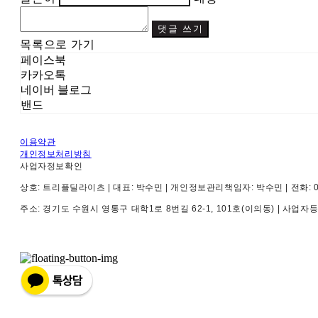
댓글 쓰기
목록으로 가기
페이스북
카카오톡
네이버 블로그
밴드
이용약관
개인정보처리방침
사업자정보확인
상호: 트리플딜라이츠 | 대표: 박수민 | 개인정보관리책임자: 박수민 | 전화: 010-4
주소: 경기도 수원시 영통구 대학1로 8번길 62-1, 101호(이의동) | 사업자