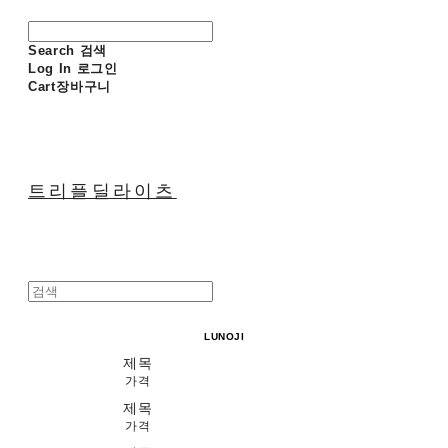
Search
검색
Log In
로그인
Cart
장바구니
트리플딜라이츠
LUNOJI
제목
가격
제목
가격