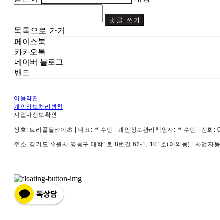
댓글 쓰기
목록으로 가기
페이스북
카카오톡
네이버 블로그
밴드
이용약관
개인정보처리방침
사업자정보확인
상호: 트리플딜라이츠 | 대표: 박수민 | 개인정보관리책임자: 박수민 | 전화: 010-4
주소: 경기도 수원시 영통구 대학1로 8번길 62-1, 101호(이의동) | 사업자