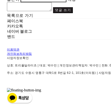
댓글 쓰기
목록으로 가기
페이스북
카카오톡
네이버 블로그
밴드
이용약관
개인정보처리방침
사업자정보확인
상호: 트리플딜라이츠 | 대표: 박수민 | 개인정보관리책임자: 박수민 | 전화: 010-4
주소: 경기도 수원시 영통구 대학1로 8번길 62-1, 101호(이의동) | 사업자