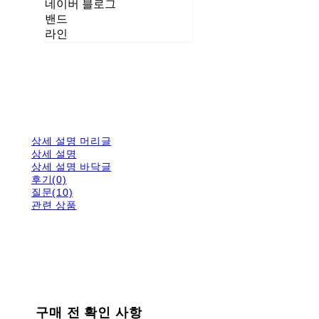
네이버 블로그
밴드
라인
상세 설명 머리글
상세 설명
상세 설명 바닥글
후기(0)
질문(10)
관련 상품
구매 전 확인 사항