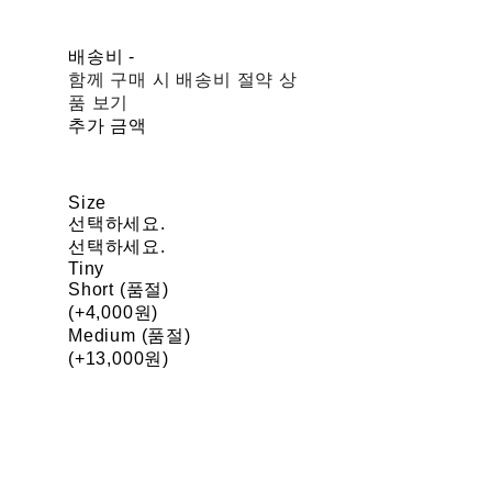
배송비
-
함께 구매 시 배송비 절약 상
품 보기
추가 금액
Size
선택하세요.
선택하세요.
Tiny
Short (품절)
(+4,000원)
Medium (품절)
(+13,000원)