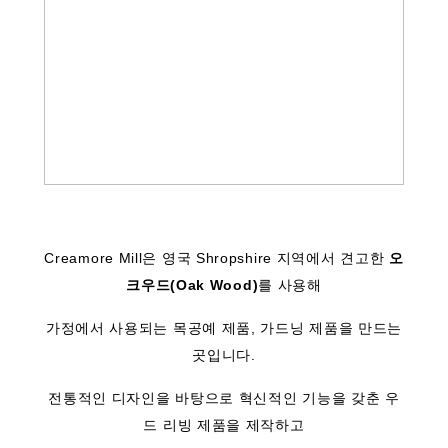
Creamore Mill은 영국 Shropshire 지역에서 견고한
오
크우드(Oak Wood)
를 사용해
가정에서 사용되는 목공예 제품, 가드닝 제품을 만드는
곳입니다.
전통적인 디자인을 바탕으로 혁신적인 기능을 갖춘 우
드 리빙 제품을 제작하고