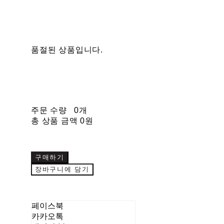
품절된 상품입니다.
주문 수량
0개
총 상품 금액
0원
구매하기
장바구니에 담기
페이스북
카카오톡