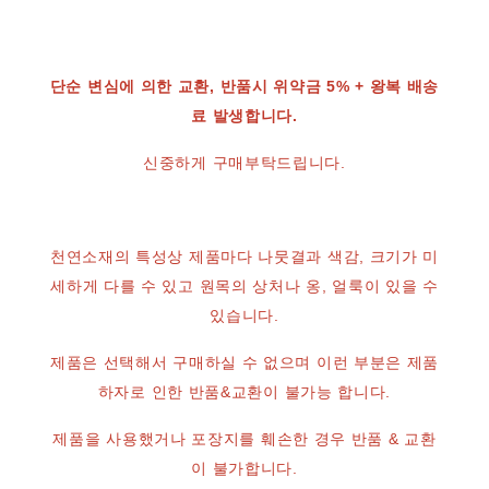
단순 변심에 의한 교환, 반품시 위약금 5% + 왕복 배송
료 발생합니다.
신중하게 구매부탁드립니다.
천연소재의 특성상 제품마다 나뭇결과 색감, 크기가 미
세하게 다를 수 있고 원목의 상처나 옹, 얼룩이 있을 수
있습니다.
제품은 선택해서 구매하실 수 없으며 이런 부분은 제품
하자로 인한 반품&교환이 불가능 합니다.
제품을 사용했거나 포장지를 훼손한 경우 반품 & 교환
이 불가합니다.