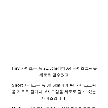
Tiny
사이즈는 폭 21.5cm이며 A4 사이즈그림을
세로로 걸수있고
Short
사이즈는 폭 30.5cm이며 A4 사이즈그림
을 가로로 걸거나, A3 그림을 세로로 걸 수 있는
사이즈입니다.