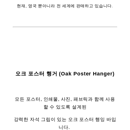
현재, 영국 뿐아니라 전 세계에 판매하고 있습니다.
오크 포스터 행거 (Oak Poster Hanger)
모든 포스터, 인쇄물, 사진, 패브릭과 함께 사용
할 수 있도록 설계된
강력한 자석 그립이 있는 오크 포스터 행잉 바입
니다.