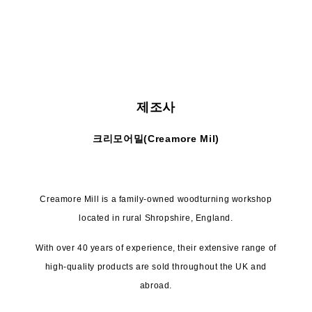
제조사
크리모어밀(Creamore Mil)
Creamore Mill is a family-owned woodturning workshop
located in rural Shropshire, England.
With over 40 years of experience, their extensive range of
high-quality products are sold throughout the UK and
abroad.