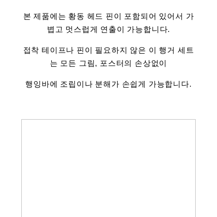
본 제품에는 황동 헤드 핀이 포함되어 있어서 가
볍고 멋스럽게 연출이 가능합니다.
접착 테이프나 핀이 필요하지 않은 이 행거 세트
는 모든 그림, 포스터의 손상없이
행잉바에 조립이나 분해가 손쉽게 가능합니다.