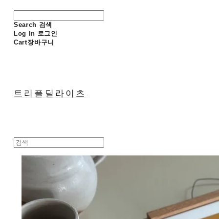
Search
검색
Log In
로그인
Cart
장바구니
트리플딜라이츠