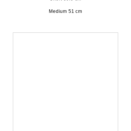
Medium 51 cm