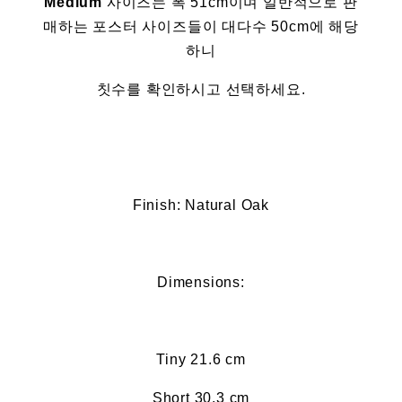
Medium
사이즈는 폭 51cm이며 일반적으로 판
매하는 포스터 사이즈들이 대다수 50cm에 해당
하니
칫수를 확인하시고 선택하세요.
Finish: Natural Oak
Dimensions:
Tiny 21.6 cm
Short 30.3 cm