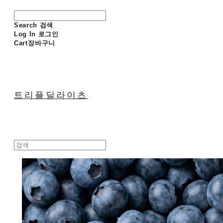
Search
검색
Log In
로그인
Cart
장바구니
트리플딜라이츠