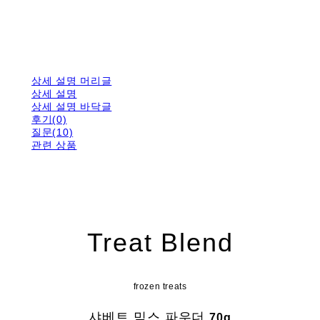
상세 설명 머리글
상세 설명
상세 설명 바닥글
후기(0)
질문(10)
관련 상품
Treat Blend
frozen treats
샤베트 믹스 파우더
70g