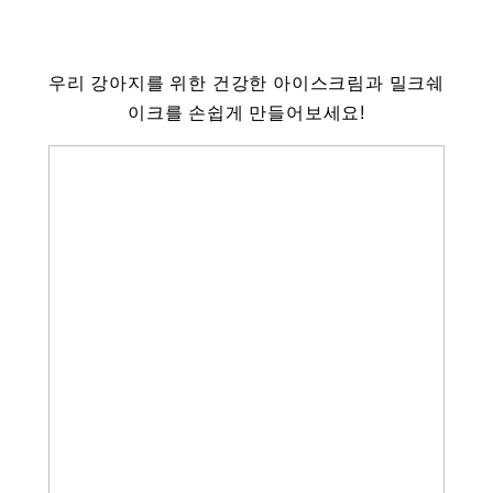
우리 강아지를 위한 건강한 아이스크림과 밀크쉐
이크를 손쉽게 만들어보세요!