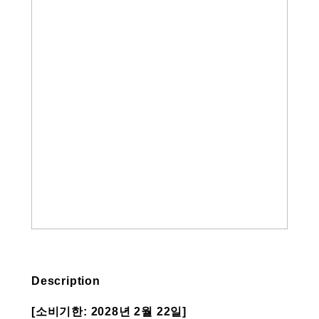
Description
[소비기한: 2028년 2월 22일]