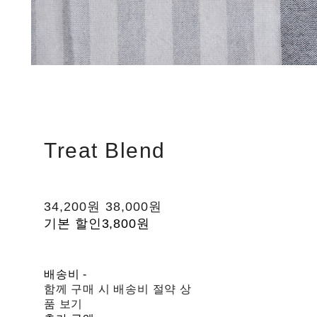
Treat Blend
34,200원
38,000원
기본 할인
3,800원
배송비
-
함께 구매 시 배송비 절약 상
품 보기