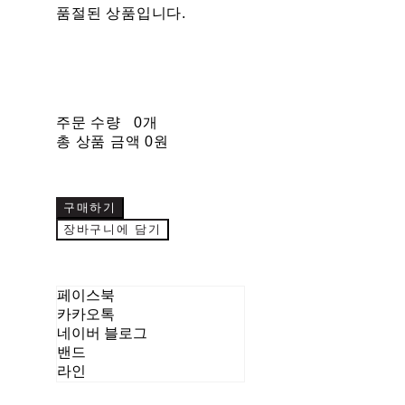
품절된 상품입니다.
주문 수량
0개
총 상품 금액
0원
구매하기
장바구니에 담기
페이스북
카카오톡
네이버 블로그
밴드
라인