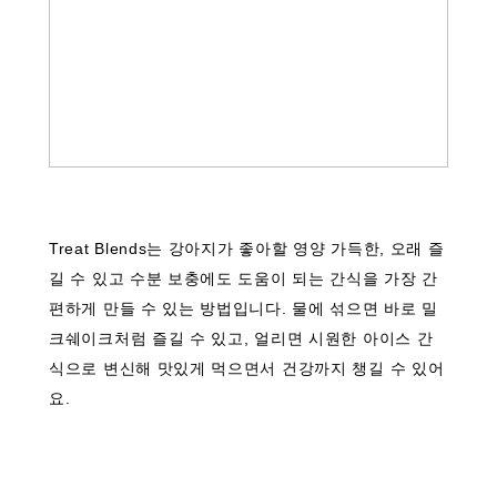
Treat Blends는 강아지가 좋아할 영양 가득한, 오래 즐
길 수 있고 수분 보충에도 도움이 되는 간식을 가장 간
편하게 만들 수 있는 방법입니다. 물에 섞으면 바로 밀
크쉐이크처럼 즐길 수 있고, 얼리면 시원한 아이스 간
식으로 변신해 맛있게 먹으면서 건강까지 챙길 수 있어
요.