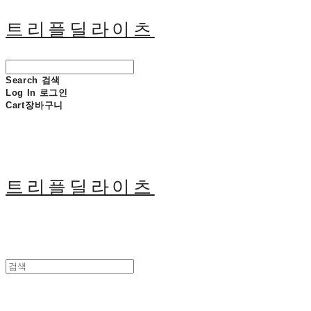
트리플딜라이츠
Search
검색
Log In
로그인
Cart
장바구니
트리플딜라이츠