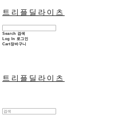
트리플딜라이츠
Search
검색
Log In
로그인
Cart
장바구니
트리플딜라이츠